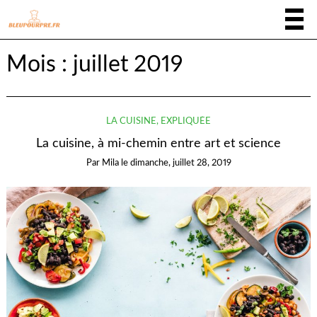
Mois :
juillet 2019
LA CUISINE, EXPLIQUÉE
La cuisine, à mi-chemin entre art et science
Par
Mila
le
dimanche, juillet 28, 2019