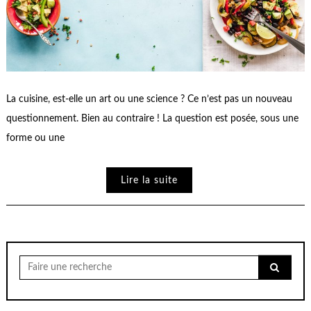
La cuisine, est-elle un art ou une science ? Ce n’est pas un nouveau
questionnement. Bien au contraire ! La question est posée, sous une
forme ou une
Lire la suite
Chercher
pour: