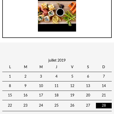
juillet 2019
L
M
M
J
V
S
D
1
2
3
4
5
6
7
8
9
10
11
12
13
14
15
16
17
18
19
20
21
22
23
24
25
26
27
28