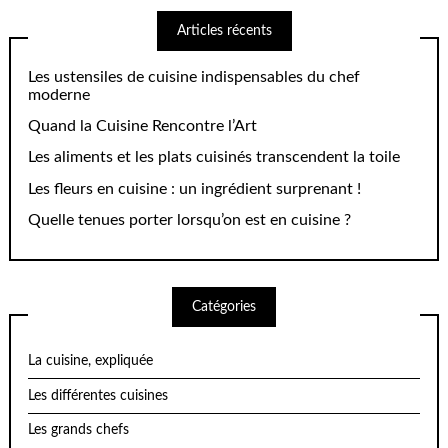
Articles récents
Les ustensiles de cuisine indispensables du chef
moderne
Quand la Cuisine Rencontre l’Art
Les aliments et les plats cuisinés transcendent la toile
Les fleurs en cuisine : un ingrédient surprenant !
Quelle tenues porter lorsqu’on est en cuisine ?
Catégories
La cuisine, expliquée
Les différentes cuisines
Les grands chefs